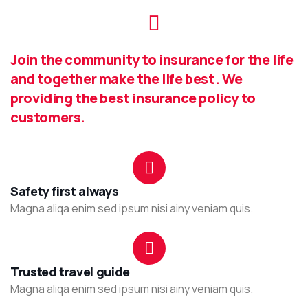
Join the community to insurance for the life
and together make the life best. We
providing the best insurance policy to
customers.
Safety first always
Magna aliqa enim sed ipsum nisi ainy veniam quis.
Trusted travel guide
Magna aliqa enim sed ipsum nisi ainy veniam quis.