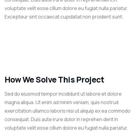
voluptate velit esse cillum dolore eu fugiat nulla pariatur.
Excepteur sint occaecat cupidatat non proident sunt.
How We Solve This Project
Sed do eiusmod tempor incididunt ut labore et dolore
magna aliqua. Ut enim ad minim veniam, quis nostrud
exercitation ullamco laboris nisi ut aliquip ex ea commodo
consequat. Duis aute irure dolor in reprehen derit in
voluptate velit esse cillum dolore eu fugiat nulla pariatur.