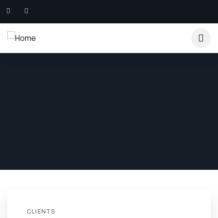
CLIENTS