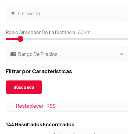
Radio Alrededor De La Distancia:
60
km
Filtrar por Características
Restablecer
RSS
144
Resultados Encontrados