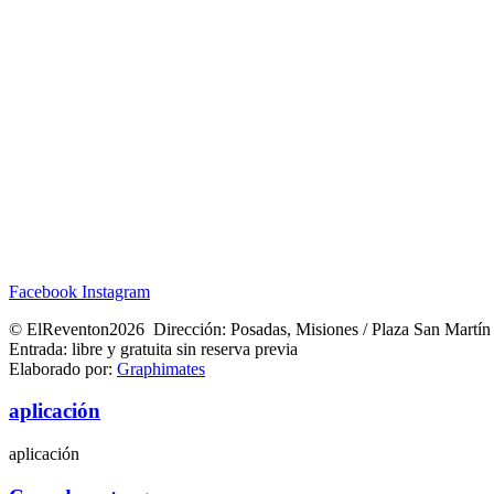
Facebook
Instagram
© ElReventon2026 Dirección: Posadas, Misiones / Plaza San Martín
Entrada: libre y gratuita sin reserva previa
Elaborado por:
Graphimates
aplicación
aplicación