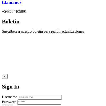
Llamanos
+543764105091
Boletin
Suscríbete a nuestro boletín para recibir actualizaciones
×
Sign In
Username
Password