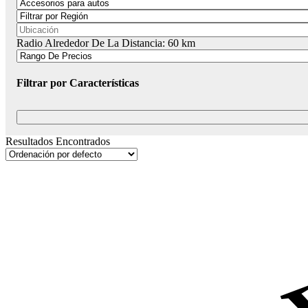
Radio Alrededor De La Distancia:
60
km
Filtrar por Características
Resultados Encontrados