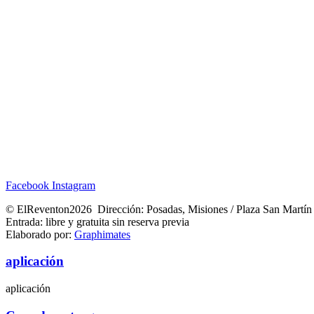
Facebook
Instagram
© ElReventon2026 Dirección: Posadas, Misiones / Plaza San Martín
Entrada: libre y gratuita sin reserva previa
Elaborado por:
Graphimates
aplicación
aplicación