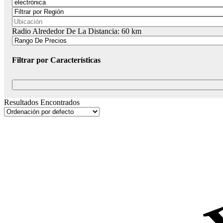
Radio Alrededor De La Distancia:
60
km
Filtrar por Características
Resultados Encontrados