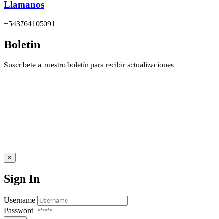
Llamanos
+543764105091
Boletin
Suscríbete a nuestro boletín para recibir actualizaciones
×
Sign In
Username
Password