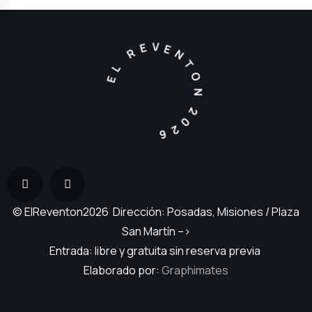
EL REVENTON 2026
© ElReventon2026 Dirección: Posadas, Misiones / Plaza
San Martín –>
Entrada: libre y gratuita sin reserva previa
Elaborado por:
Graphimates