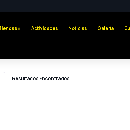
Tiendas
Actividades
Noticias
Galería
Su
Resultados Encontrados