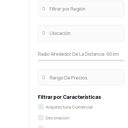
Radio Alrededor De La Distancia:
60
km
Filtrar por Características
Arquitectura Comercial
Decoracion