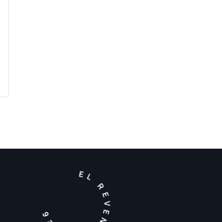
EL REVENTON 2026