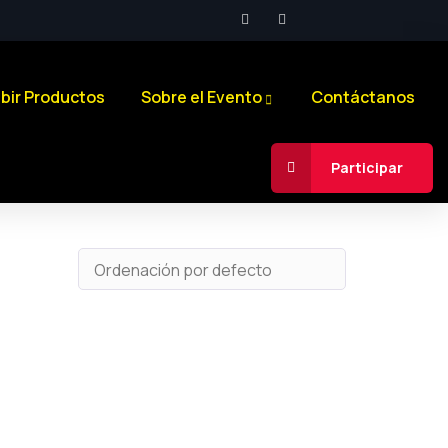
bir Productos
Sobre el Evento
Contáctanos
Participar