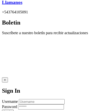
Llamanos
+543764105091
Boletin
Suscríbete a nuestro boletín para recibir actualizaciones
×
Sign In
Username
Password