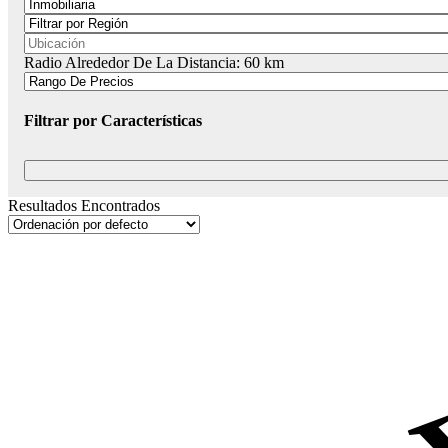
Radio Alrededor De La Distancia:
60
km
Filtrar por Características
Resultados Encontrados