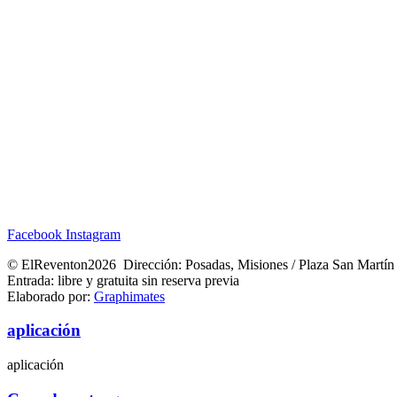
Facebook
Instagram
© ElReventon2026 Dirección: Posadas, Misiones / Plaza San Martín
Entrada: libre y gratuita sin reserva previa
Elaborado por:
Graphimates
aplicación
aplicación