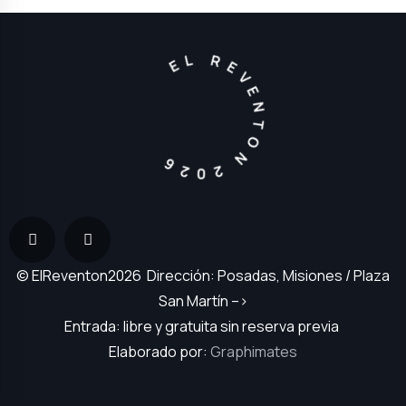
EL REVENTON 2026
© ElReventon2026 Dirección: Posadas, Misiones / Plaza
San Martín –>
Entrada: libre y gratuita sin reserva previa
Elaborado por:
Graphimates