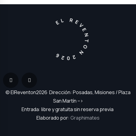
EL REVENTON 2026
© ElReventon2026 Dirección: Posadas, Misiones / Plaza
San Martín –>
Entrada: libre y gratuita sin reserva previa
Elaborado por:
Graphimates