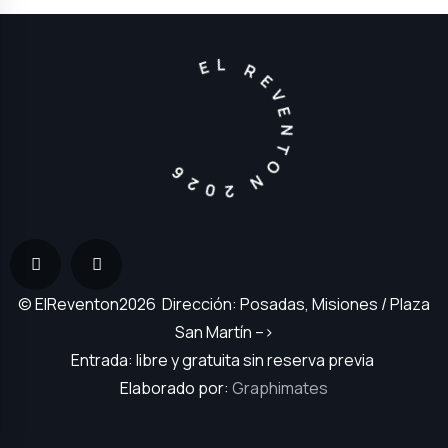
EL REVENTON 2026
© ElReventon2026 Dirección: Posadas, Misiones / Plaza
San Martín –>
Entrada: libre y gratuita sin reserva previa
Elaborado por:
Graphimates