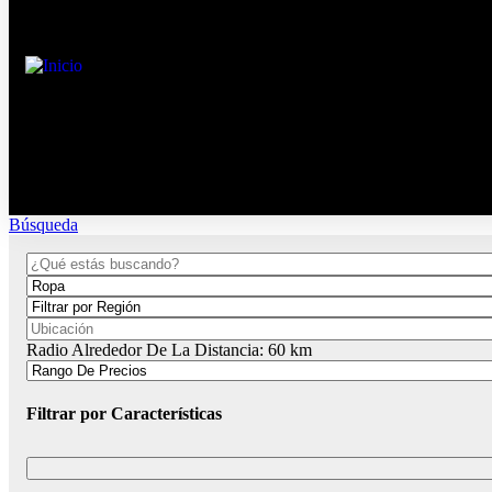
Búsqueda
Radio Alrededor De La Distancia:
60
km
Filtrar por Características