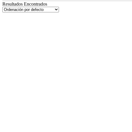
Resultados Encontrados