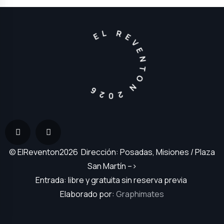
EL REVENTON 2026
© ElReventon2026 Dirección: Posadas, Misiones / Plaza
San Martín –>
Entrada: libre y gratuita sin reserva previa
Elaborado por:
Graphimates