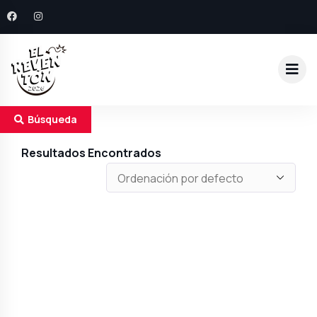
Búsqueda
Resultados Encontrados