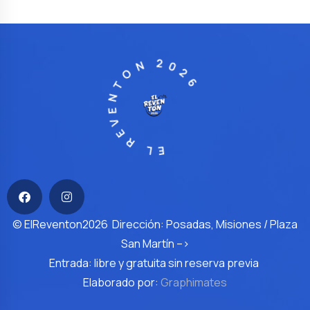
EL REVENTON 2026
© ElReventon2026 Dirección: Posadas, Misiones / Plaza
San Martín –>
Entrada: libre y gratuita sin reserva previa
Elaborado por:
Graphimates