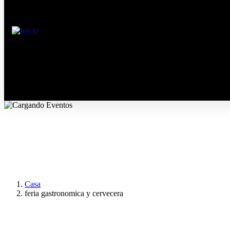
Casa
feria gastronomica y cervecera