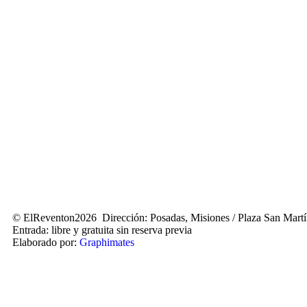
© ElReventon2026 Dirección: Posadas, Misiones / Plaza San Mart
Entrada: libre y gratuita sin reserva previa
Elaborado por:
Graphimates