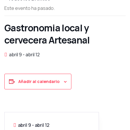
Este evento ha pasado.
Gastronomia local y
cervecera Artesanal
abril 9
-
abril 12
Añadir al calendario
abril 9
-
abril 12