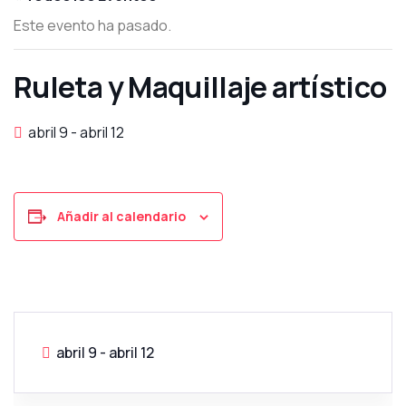
Este evento ha pasado.
Ruleta y Maquillaje artístico
abril 9
-
abril 12
Añadir al calendario
abril 9
-
abril 12