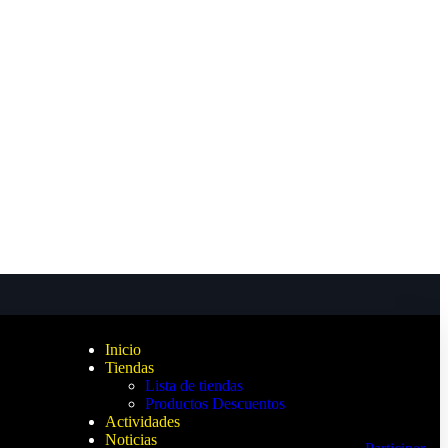
Inicio
Tiendas
Lista de tiendas
Productos Descuentos
Actividades
Noticias