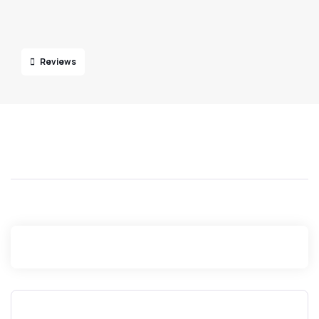
Reviews