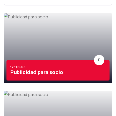
147 TOURS
Publicidad para socio