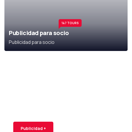
147 TOURS
Publicidad para socio
Publicidad para socio
Publicidad para
socio
Publicidad para socio
Publicidad para socio
Publicidad +