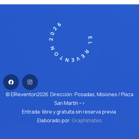
EL REVENTON 2026
© ElReventon2026 Dirección: Posadas, Misiones / Plaza
San Martín –>
Entrada: libre y gratuita sin reserva previa
Elaborado por:
Graphimates