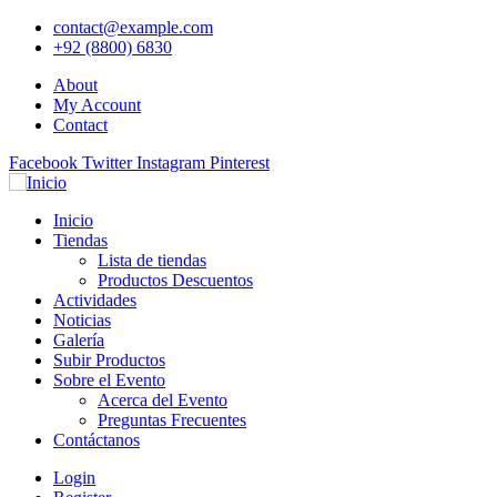
contact@example.com
+92 (8800) 6830
About
My Account
Contact
Facebook
Twitter
Instagram
Pinterest
Inicio
Tiendas
Lista de tiendas
Productos Descuentos
Actividades
Noticias
Galería
Subir Productos
Sobre el Evento
Acerca del Evento
Preguntas Frecuentes
Contáctanos
Login