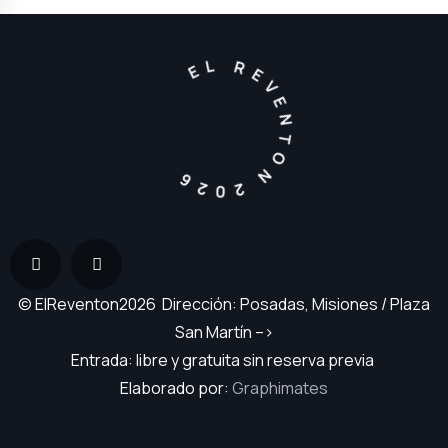
EL REVENTON 2026
© ElReventon2026 Dirección: Posadas, Misiones / Plaza
San Martín –>
Entrada: libre y gratuita sin reserva previa
Elaborado por:
Graphimates