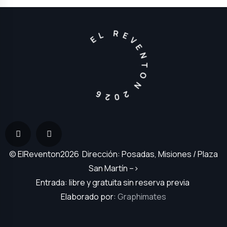
EL REVENTON 2026
© ElReventon2026 Dirección: Posadas, Misiones / Plaza
San Martín –>
Entrada: libre y gratuita sin reserva previa
Elaborado por:
Graphimates