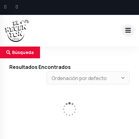
Búsqueda
Resultados Encontrados