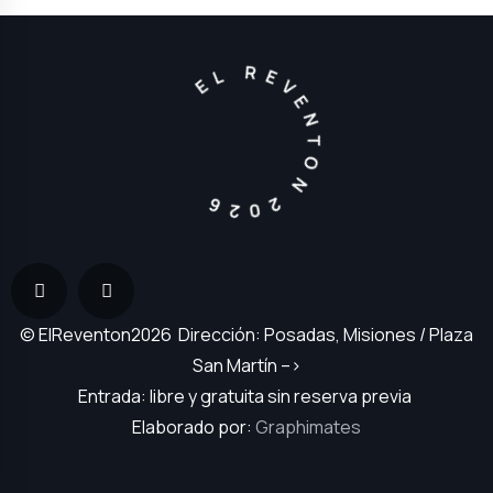
EL REVENTON 2026
© ElReventon2026 Dirección: Posadas, Misiones / Plaza
San Martín –>
Entrada: libre y gratuita sin reserva previa
Elaborado por:
Graphimates