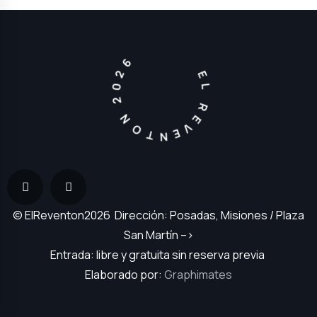
EL REVENTON 2026
© ElReventon2026 Dirección: Posadas, Misiones / Plaza
San Martín –>
Entrada: libre y gratuita sin reserva previa
Elaborado por:
Graphimates