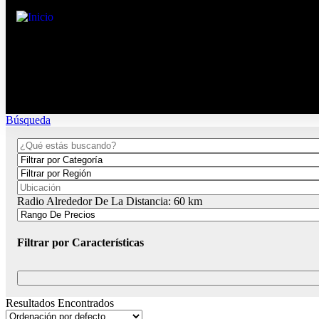
Búsqueda
Radio Alrededor De La Distancia:
60
km
Filtrar por Características
Resultados Encontrados