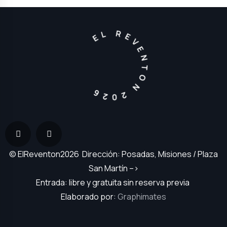
EL REVENTON 2026
© ElReventon2026 Dirección: Posadas, Misiones / Plaza
San Martín –>
Entrada: libre y gratuita sin reserva previa
Elaborado por:
Graphimates