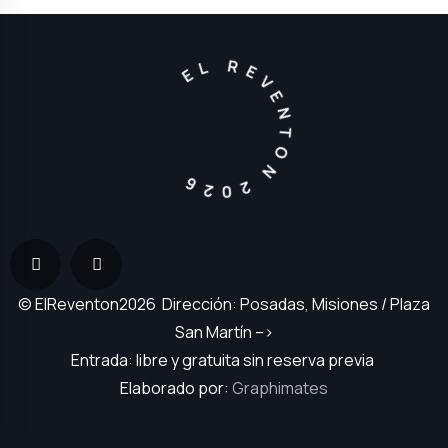
EL REVENTON 2026
© ElReventon2026 Dirección: Posadas, Misiones / Plaza
San Martín –>
Entrada: libre y gratuita sin reserva previa
Elaborado por:
Graphimates