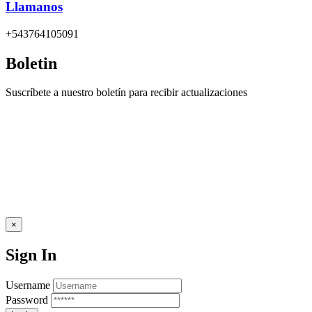
Llamanos
+543764105091
Boletin
Suscríbete a nuestro boletín para recibir actualizaciones
×
Sign In
Username
Password