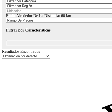
Radio Alrededor De La Distancia:
60
km
Filtrar por Características
Resultados Encontrados