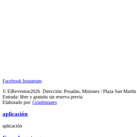
Facebook
Instagram
© ElReventon2026 Dirección: Posadas, Misiones / Plaza San Martín
Entrada: libre y gratuita sin reserva previa
Elaborado por:
Graphimates
aplicación
aplicación