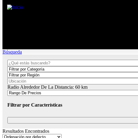
Búsqueda
Radio Alrededor De La Distancia:
60
km
Filtrar por Características
Resultados Encontrados