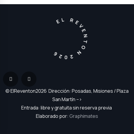
EL REVENTON 2026
© ElReventon2026 Dirección: Posadas, Misiones / Plaza
San Martín –>
Entrada: libre y gratuita sin reserva previa
Elaborado por:
Graphimates