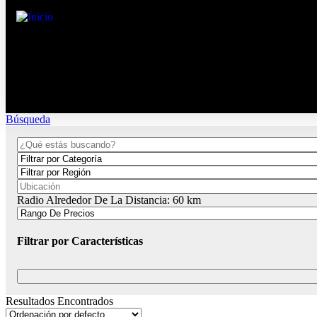
Búsqueda
Radio Alrededor De La Distancia:
60
km
Filtrar por Características
Resultados Encontrados