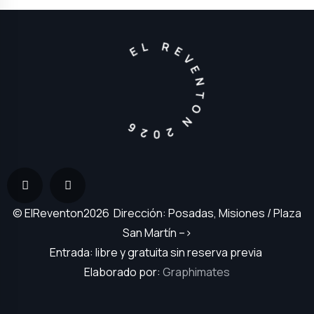
EL REVENTON 2026
© ElReventon2026 Dirección: Posadas, Misiones / Plaza
San Martín –>
Entrada: libre y gratuita sin reserva previa
Elaborado por:
Graphimates