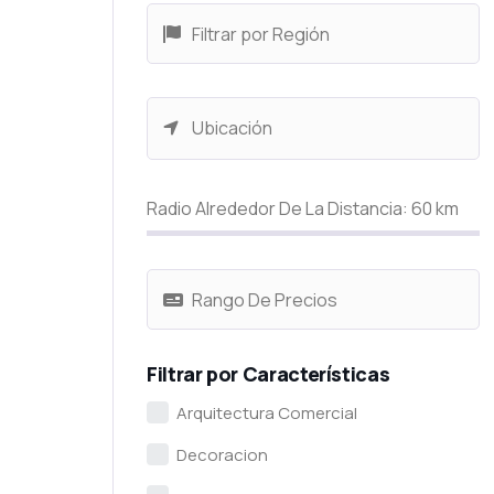
Radio Alrededor De La Distancia:
60
km
Filtrar por Características
Arquitectura Comercial
Decoracion