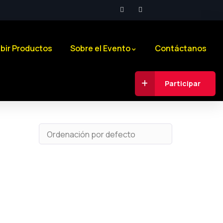
bir Productos
Sobre el Evento
Contáctanos
Participar