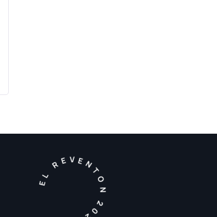
EL REVENTON 2026