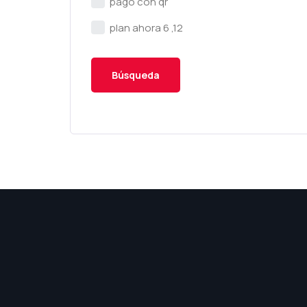
pago con qr
plan ahora 6 ,12