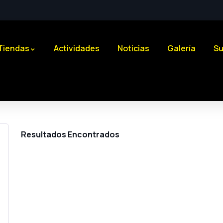
Tiendas
Actividades
Noticias
Galería
Su
Resultados Encontrados