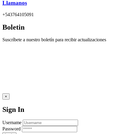
Llamanos
+543764105091
Boletin
Suscríbete a nuestro boletín para recibir actualizaciones
×
Sign In
Username
Password