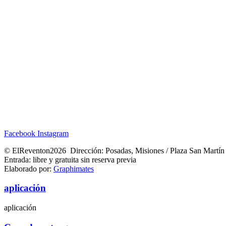
Facebook
Instagram
© ElReventon2026 Dirección: Posadas, Misiones / Plaza San Martín
Entrada: libre y gratuita sin reserva previa
Elaborado por:
Graphimates
aplicación
aplicación