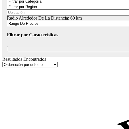
Radio Alrededor De La Distancia:
60
km
Filtrar por Características
Resultados Encontrados