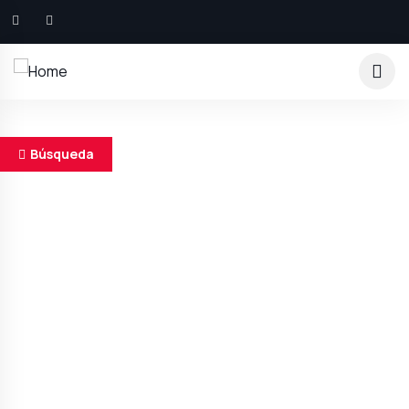
Búsqueda