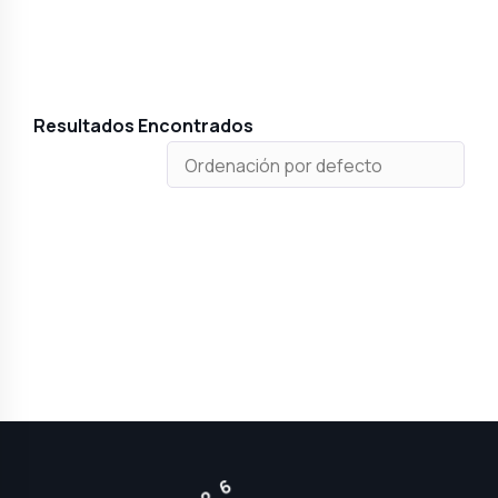
Resultados Encontrados