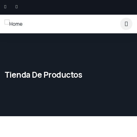
Tienda De Productos