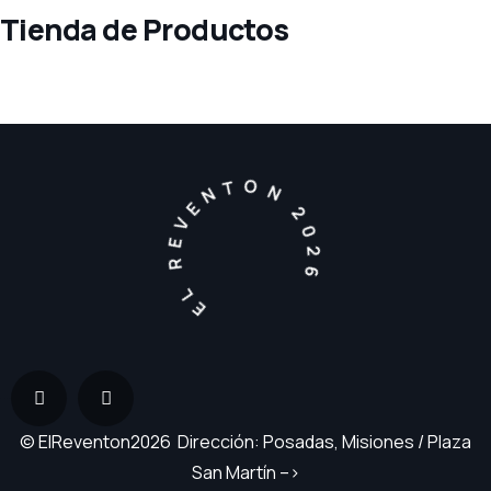
Tienda de Productos
EL REVENTON 2026
© ElReventon2026 Dirección: Posadas, Misiones / Plaza
San Martín –>