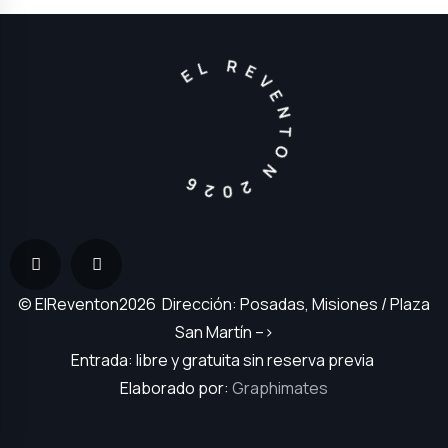
EL REVENTON 2026
© ElReventon2026 Dirección: Posadas, Misiones / Plaza
San Martín –>
Entrada: libre y gratuita sin reserva previa
Elaborado por:
Graphimates