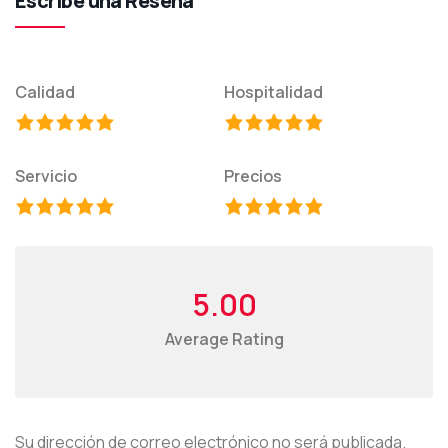
Escribe una Reseña
Calidad
Hospitalidad
Servicio
Precios
5.00
Average Rating
Su dirección de correo electrónico no será publicada.