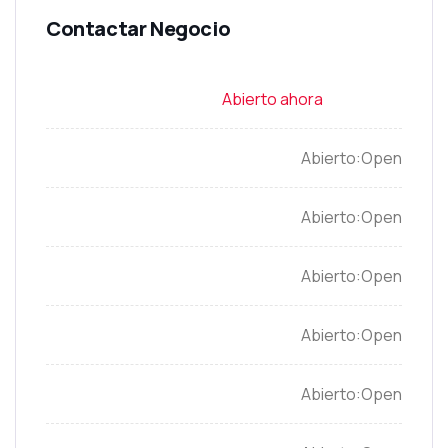
Open
Open
Open
Open
Open