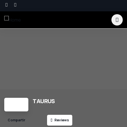
TAURUS
Reviews