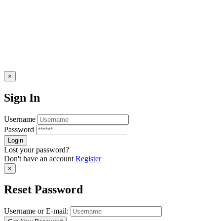
×
Sign In
Username
Password
Lost your password?
Don't have an account
Register
×
Reset Password
Username or E-mail: