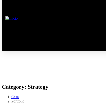
Category:
Strategy
Casa
Portfolio