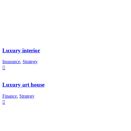
Luxury interior
Insurance
,
Strategy
Luxury art house
Finance
,
Strategy