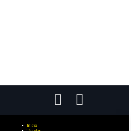
Inicio
Tiendas