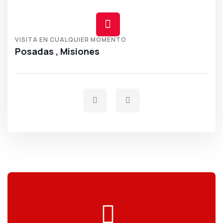
VISITA EN CUALQUIER MOMENTO
Posadas , Misiones