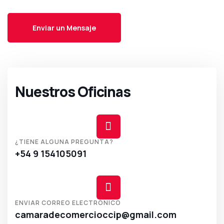
Nuestros Oficinas
¿TIENE ALGUNA PREGUNTA?
+54 9 154105091
ENVIAR CORREO ELECTRÓNICO
camaradecomercioccip@gmail.com