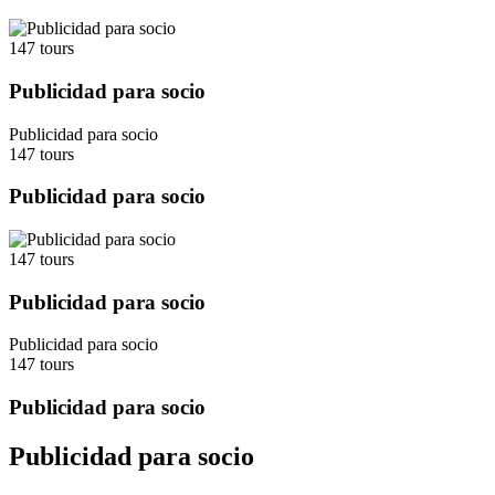
147 tours
+
Publicidad para socio
−
Publicidad para socio
147 tours
Publicidad para socio
147 tours
Publicidad para socio
Publicidad para socio
147 tours
Publicidad para socio
Publicidad para socio