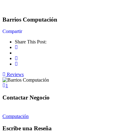
Barrios Computación
Share This Post:
Reviews
1
Computación
Escribe una Reseña