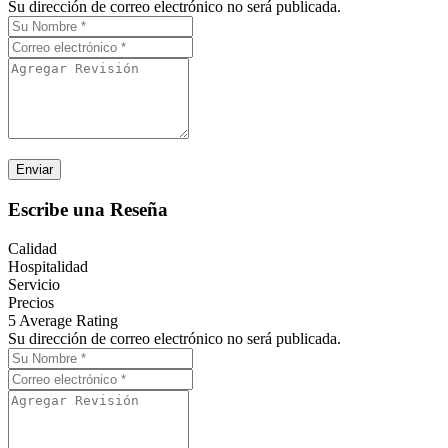
Su dirección de correo electrónico no será publicada.
Escribe una Reseña
Calidad
Hospitalidad
Servicio
Precios
5
Average Rating
Su dirección de correo electrónico no será publicada.