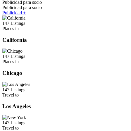
Publicidad para socio
Publicidad para socio
Publicidad +
147 Listings
Places in
California
147 Listings
Places in
Chicago
147 Listings
Travel to
Los Angeles
147 Listings
Travel to