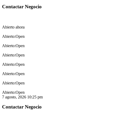
Open
Open
Open
Open
Open
Open
Open
7 agosto, 2026
10:25 pm