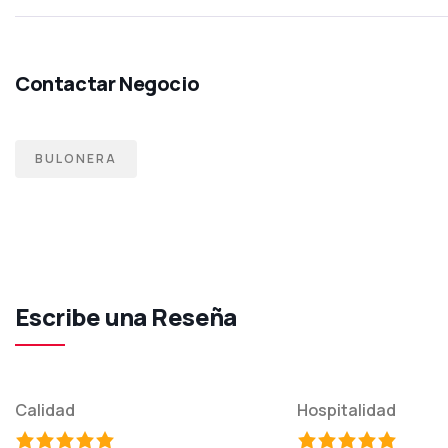
BULONERA
Escribe una Reseña
Calidad
Hospitalidad