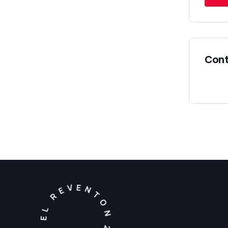
EL REVENTON 2026