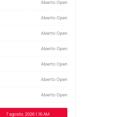
Open
Open
Open
Open
Open
Open
Open
7 agosto, 2026
1:16 AM