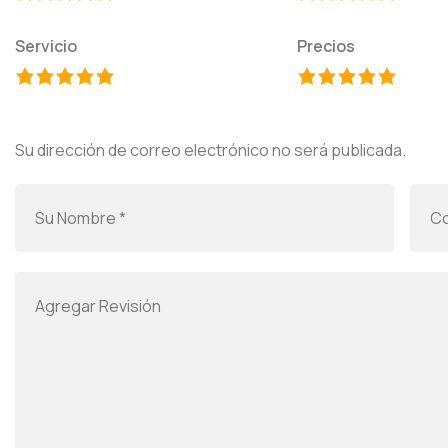
Servicio
Precios
Su dirección de correo electrónico no será publicada.