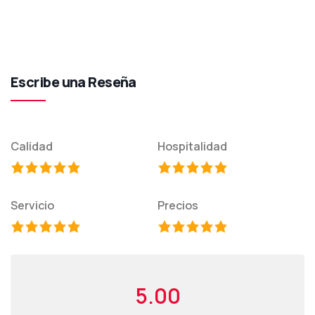
Escribe una Reseña
Calidad
Hospitalidad
Servicio
Precios
5.00