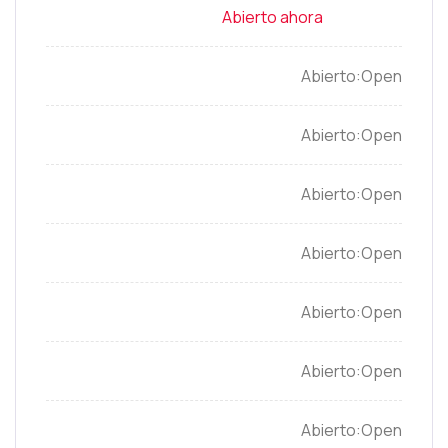
Open
Open
Open
Open
Open
Open
Open