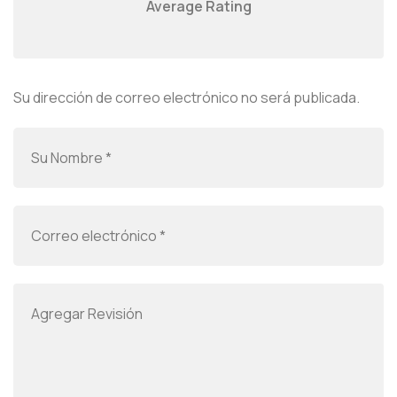
Average Rating
Su dirección de correo electrónico no será publicada.