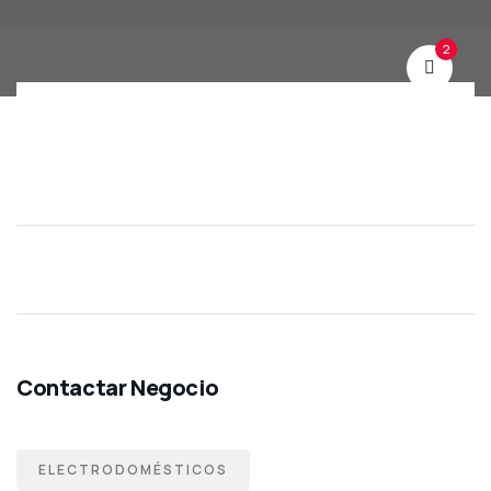
2
ELECTRODOMÉSTICOS