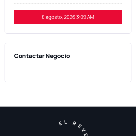
8 agosto, 2026
3:09 AM