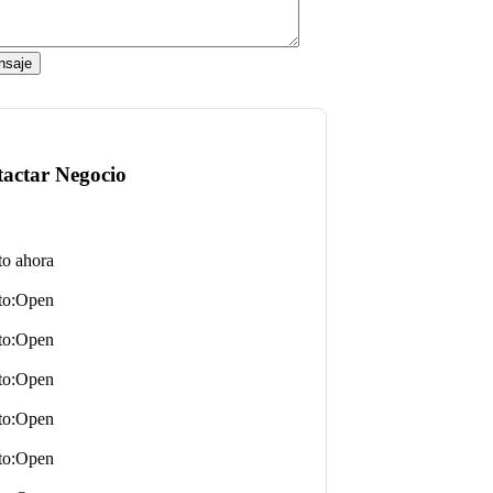
Open
Open
Open
Open
Open