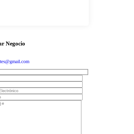
ates@gmail.com