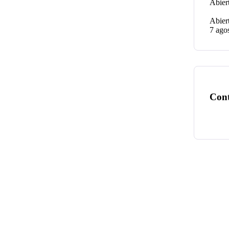
7 ago