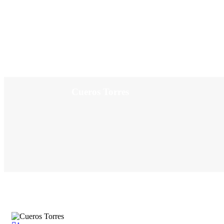
Cueros Torres