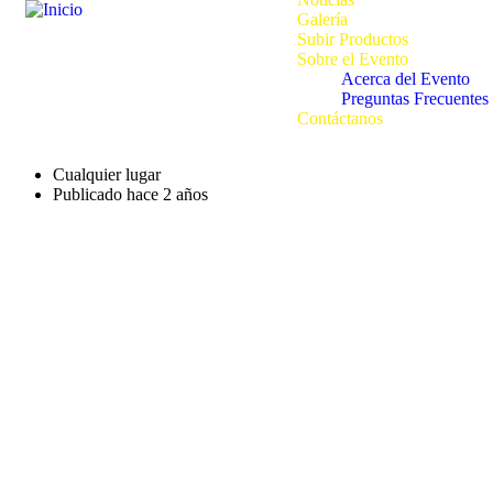
Galería
Subir Productos
Sobre el Evento
Acerca del Evento
Preguntas Frecuentes
Contáctanos
Cualquier lugar
Publicado hace 2 años