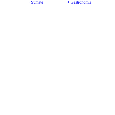
Sumate
Gastronomia