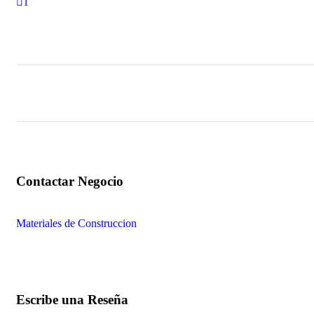
1
Materiales de Construccion
Escribe una Reseña