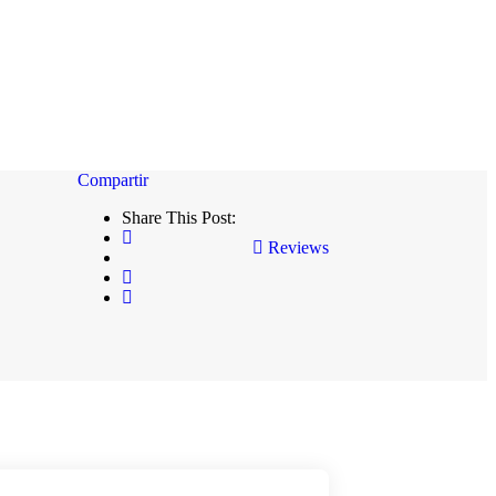
Share This Post:
Reviews