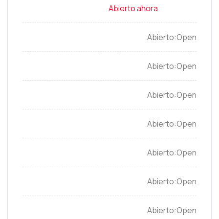
Open
Open
Open
Open
Open
Open
Open