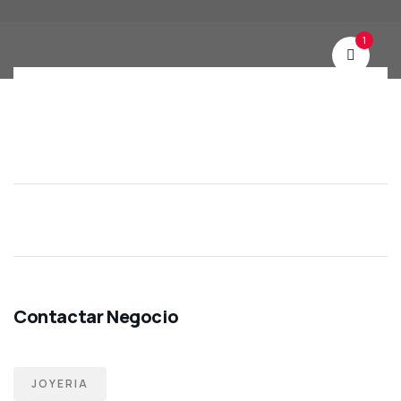
1
JOYERIA