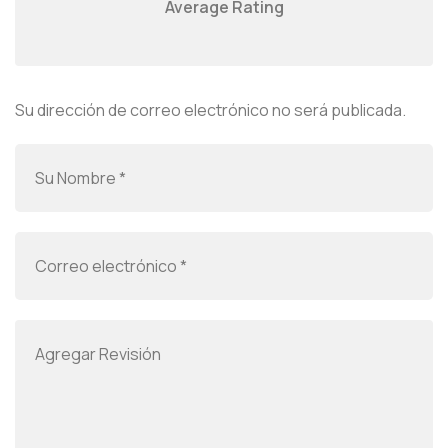
Average Rating
Su dirección de correo electrónico no será publicada.