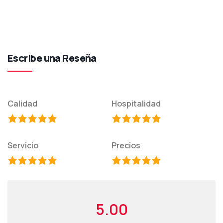
Escribe una Reseña
Calidad
Hospitalidad
Servicio
Precios
5.00