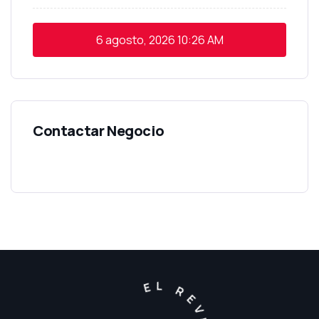
6 agosto, 2026
10:26 AM