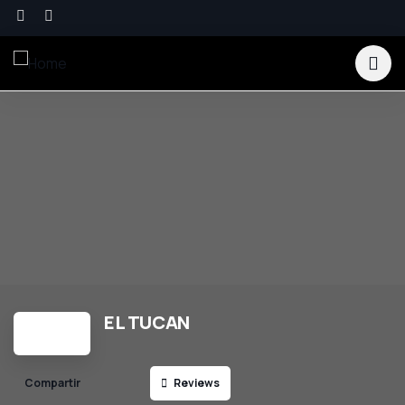
EL TUCAN
Reviews