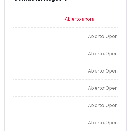
Open
Open
Open
Open
Open
Open