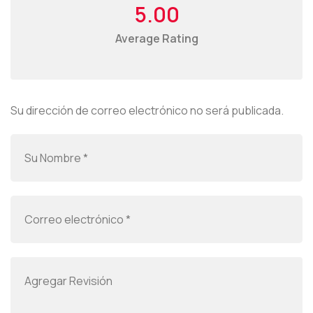
5.00
Average Rating
Su dirección de correo electrónico no será publicada.