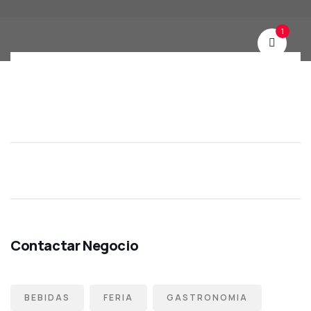
1
BEBIDAS
FERIA
GASTRONOMIA