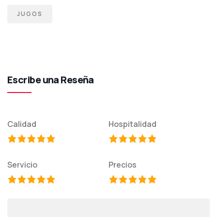
JUGOS
Escribe una Reseña
Calidad
Hospitalidad
Servicio
Precios