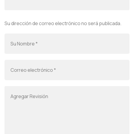
Su dirección de correo electrónico no será publicada.