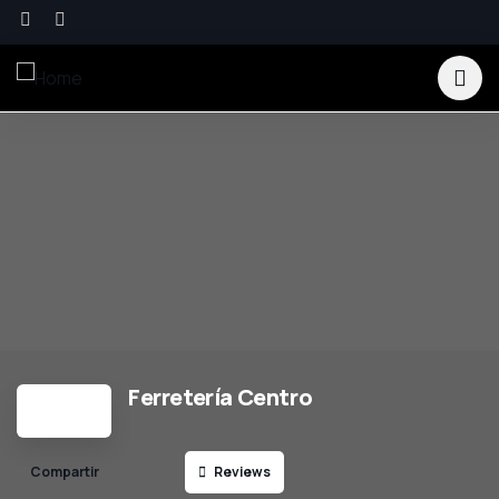
Ferretería Centro
Reviews