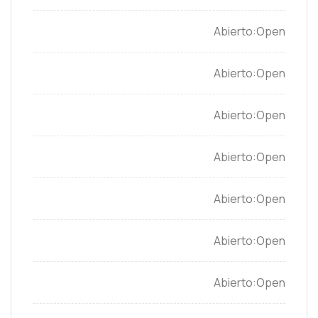
Open
Open
Open
Open
Open
Open
Open