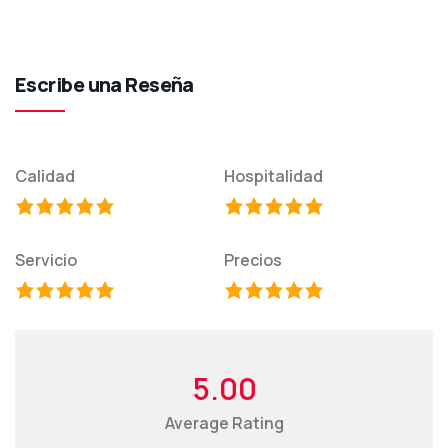
Escribe una Reseña
Calidad
Hospitalidad
Servicio
Precios
5.00
Average Rating