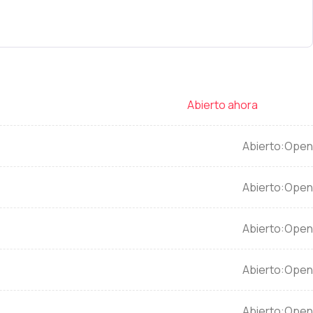
Open
Open
Open
Open
Open