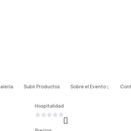
alería
Subir Productos
Sobre el Evento
Con
Hospitalidad
Precios