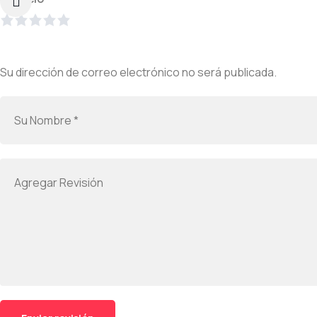
Su dirección de correo electrónico no será publicada.