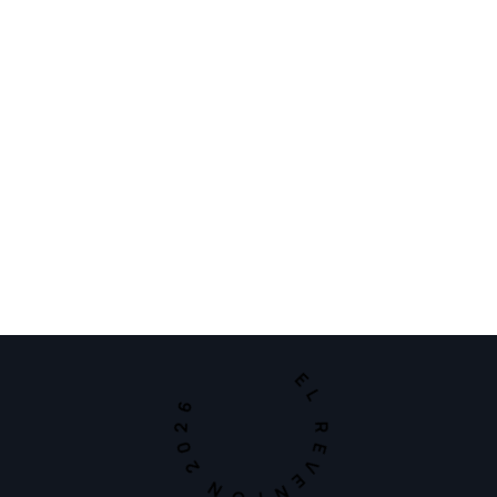
EL REVENTON 2026