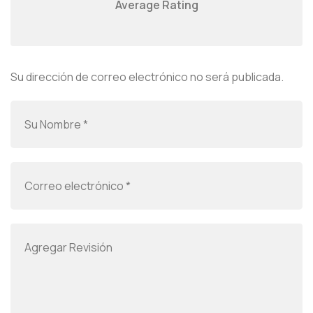
Average Rating
Su dirección de correo electrónico no será publicada.