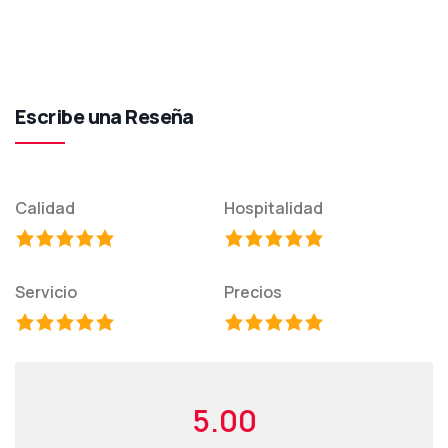
Escribe una Reseña
Calidad
Hospitalidad
Servicio
Precios
5.00