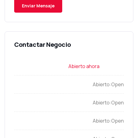
Open
Open
Open